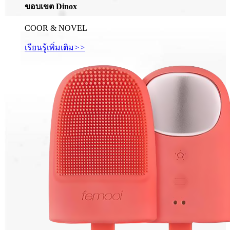
ขอบเขต Dinox
COOR & NOVEL
เรียนรู้เพิ่มเติม
>>