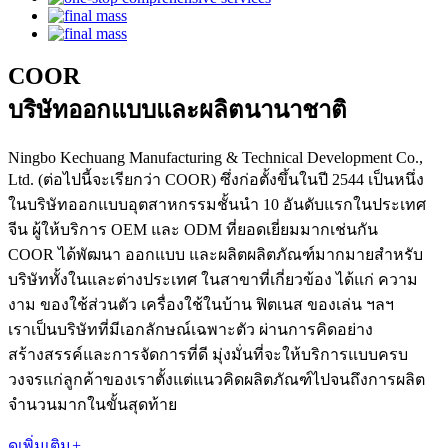
COOR
บริษัทออกแบบและผลิตนานาชาติ
Ningbo Kechuang Manufacturing & Technical Development Co.,
Ltd. (ต่อไปนี้จะเรียกว่า COOR) ซึ่งก่อตั้งขึ้นในปี 2544 เป็นหนึ่ง
ในบริษัทออกแบบอุตสาหกรรมชั้นนำ 10 อันดับแรกในประเทศ
จีน ผู้ให้บริการ OEM และ ODM ที่ยอดเยี่ยมมากเช่นกัน
COOR ได้พัฒนา ออกแบบ และผลิตผลิตภัณฑ์มากมายสำหรับ
บริษัททั้งในและต่างประเทศ ในสาขาที่เกี่ยวข้อง ได้แก่ ความ
งาม ของใช้ส่วนตัว เครื่องใช้ในบ้าน ฟิตเนส ของเล่น ฯลฯ
เราเป็นบริษัทที่มีเอกลักษณ์เฉพาะตัว ผ่านการคิดอย่าง
สร้างสรรค์และการจัดการที่ดี มุ่งมั่นที่จะให้บริการแบบครบ
วงจรแก่ลูกค้าของเราตั้งแต่แนวคิดผลิตภัณฑ์ไปจนถึงการผลิต
จำนวนมากในขั้นสุดท้าย
ดูเพิ่มเติม
+