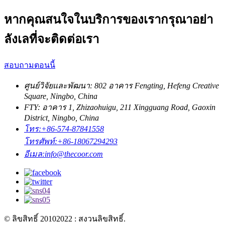
หากคุณสนใจในบริการของเรากรุณาอย่า
ลังเลที่จะติดต่อเรา
สอบถามตอนนี้
ศูนย์วิจัยและพัฒนา: 802 อาคาร Fengting, Hefeng Creative
Square, Ningbo, China
FTY: อาคาร 1, Zhizaohuigu, 211 Xingguang Road, Gaoxin
District, Ningbo, China
โทร:
+86-574-87841558
โทรศัพท์:
+86-18067294293
อีเมล:
info@thecoor.com
© ลิขสิทธิ์ 20102022 : สงวนลิขสิทธิ์.