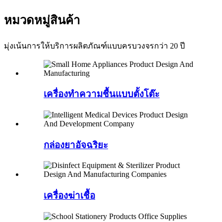
หมวดหมู่สินค้า
มุ่งเน้นการให้บริการผลิตภัณฑ์แบบครบวงจรกว่า 20 ปี
เครื่องทำความชื้นแบบตั้งโต๊ะ
กล่องยาอัจฉริยะ
เครื่องฆ่าเชื้อ