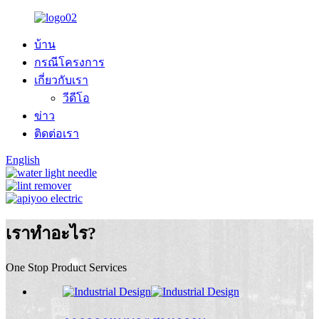
บ้าน
กรณีโครงการ
เกี่ยวกับเรา
วีดีโอ
ข่าว
ติดต่อเรา
English
เราทำอะไร?
One Stop Product Services