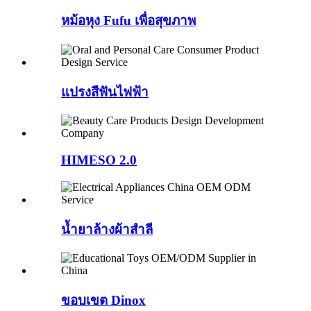
หม้อหุง Fufu เพื่อสุขภาพ
แปรงสีฟันไฟฟ้า
HIMESO 2.0
น้ำยาล้างผ้าสำลี
ขอบเขต Dinox