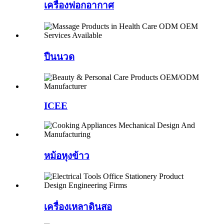
เครื่องฟอกอากาศ
ปืนนวด
ICEE
หม้อหุงข้าว
เครื่องเหลาดินสอ