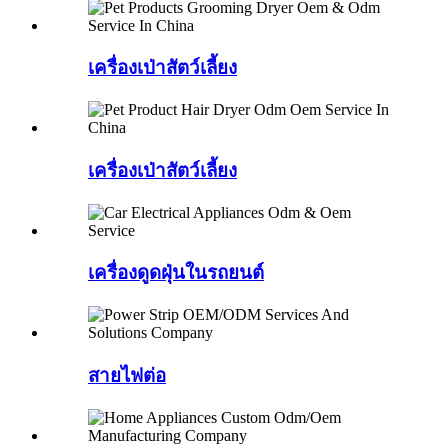
เครื่องเป่าสัตว์เลี้ยง
เครื่องเป่าสัตว์เลี้ยง
เครื่องดูดฝุ่นในรถยนต์
สายไฟต่อ