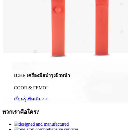
ICEE เครื่องมือบำรุงผิวหน้า
COOR & FEMOI
เรียนรู้เพิ่มเติม
>>
พวกเราคือใคร?