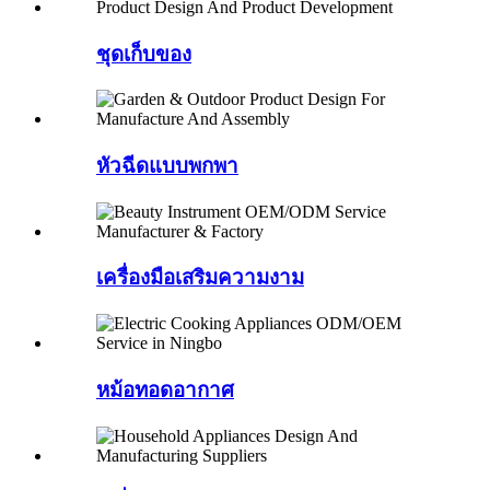
ชุดเก็บของ
หัวฉีดแบบพกพา
เครื่องมือเสริมความงาม
หม้อทอดอากาศ