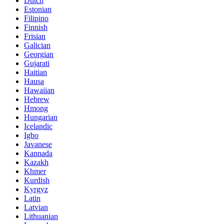
Dutch
Estonian
Filipino
Finnish
Frisian
Galician
Georgian
Gujarati
Haitian
Hausa
Hawaiian
Hebrew
Hmong
Hungarian
Icelandic
Igbo
Javanese
Kannada
Kazakh
Khmer
Kurdish
Kyrgyz
Latin
Latvian
Lithuanian