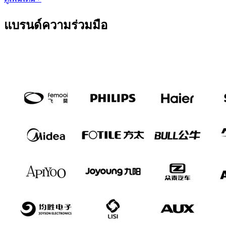
แบรนด์ความร่วมมือ